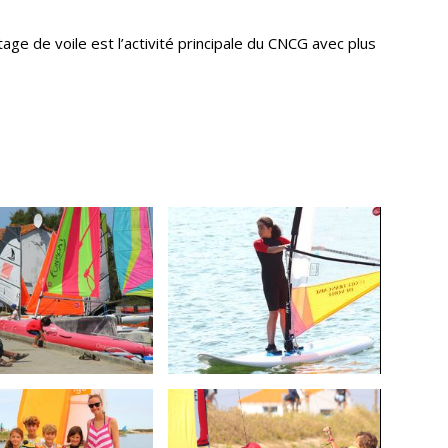
age de voile est l’activité principale du CNCG avec plus