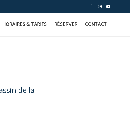
HORAIRES & TARIFS
RÉSERVER
CONTACT
assin de la