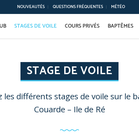
NOUVEAUTÉS
QUESTIONS FRÉQUENTES
MÉTÉO
LUB
STAGES DE VOILE
COURS PRIVÉS
BAPTÊMES
STAGE DE VOILE
les différents stages de voile sur le b
Couarde – Ile de Ré