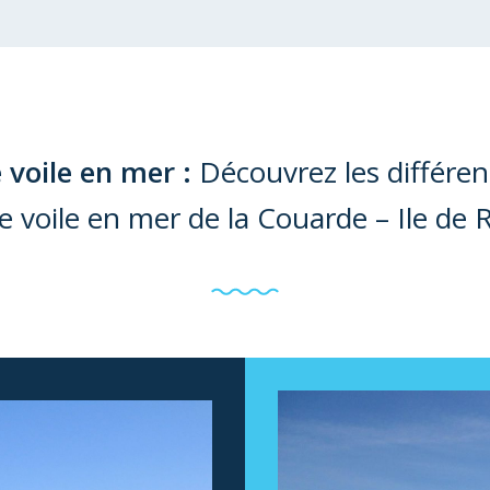
 voile en mer :
Découvrez les différen
e voile en mer de la Couarde – Ile de 