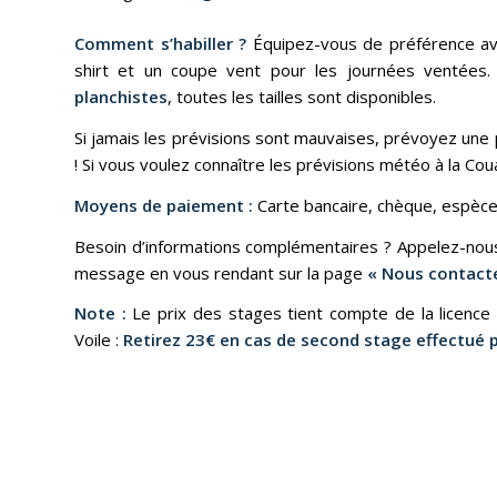
Comment s’habiller ?
Équipez-vous de préférence avec 
shirt et un coupe vent pour les journées ventées
planchistes
, toutes les tailles sont disponibles.
Si jamais les prévisions sont mauvaises, prévoyez une 
! Si vous voulez connaître les prévisions météo à la Co
Moyens de paiement :
Carte bancaire, chèque, espèce
Besoin d’informations complémentaires ? Appelez-nou
message en vous rendant sur la page
« Nous contacte
Note :
Le prix des stages tient compte de la licence 
Voile :
Retirez 23€ en cas de second stage effectué 