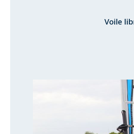
Voile lib