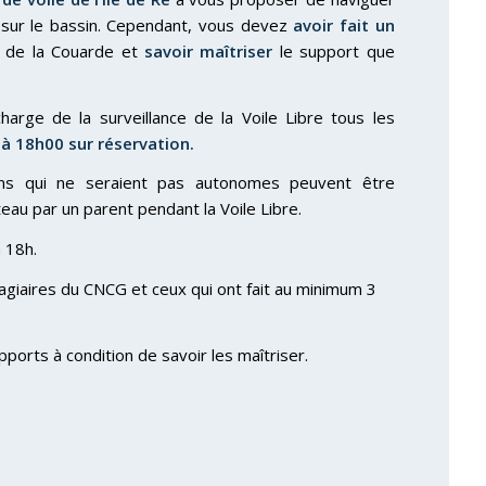
 sur le bassin. Cependant, vous devez
avoir fait un
 de la Couarde et
savoir maîtriser
le support que
arge de la surveillance de la Voile Libre tous les
à 18h00 sur réservation.
ns qui ne seraient pas autonomes peuvent être
au par un parent pendant la Voile Libre.
 18h.
agiaires du CNCG et ceux qui ont fait au minimum 3
ports à condition de savoir les maîtriser.