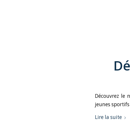
Dé
Découvrez le 
jeunes sportif
Lire la suite