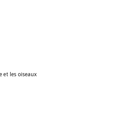
e et les oiseaux