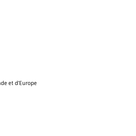
de et d’Europe