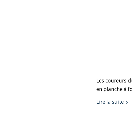
Les coureurs 
en planche à fo
Lire la suite