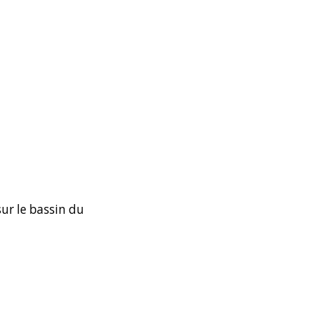
sur le bassin du