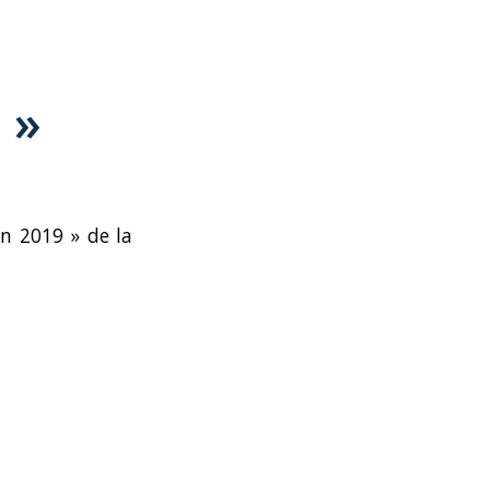
 »
n 2019 » de la