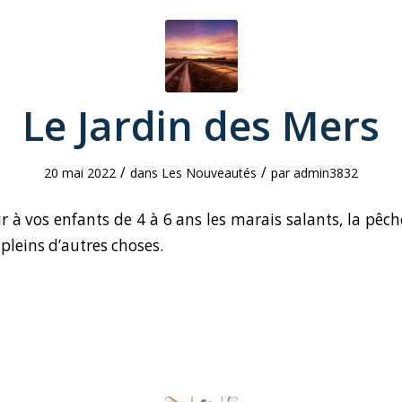
Le Jardin des Mers
/
/
20 mai 2022
dans
Les Nouveautés
par
admin3832
r à vos enfants de 4 à 6 ans les marais salants, la pêch
t pleins d’autres choses.