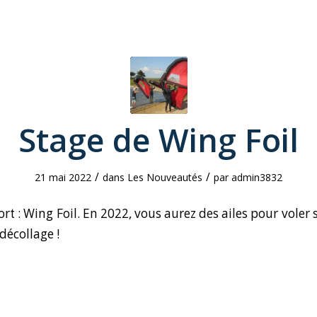
Stage de Wing Foil
/
/
21 mai 2022
dans
Les Nouveautés
par
admin3832
 : Wing Foil. En 2022, vous aurez des ailes pour voler 
décollage !