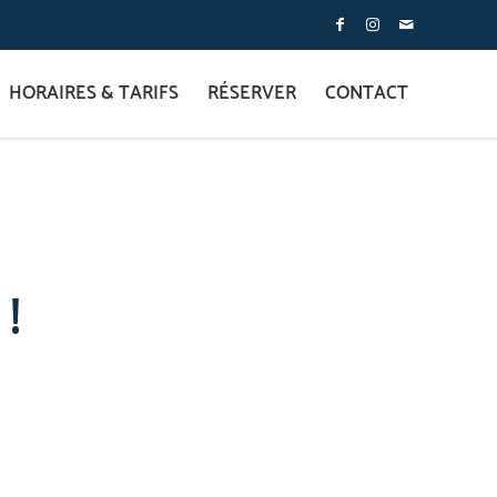
HORAIRES & TARIFS
RÉSERVER
CONTACT
!