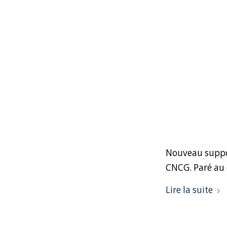
Nouveau support
CNCG. Paré au 
Lire la suite