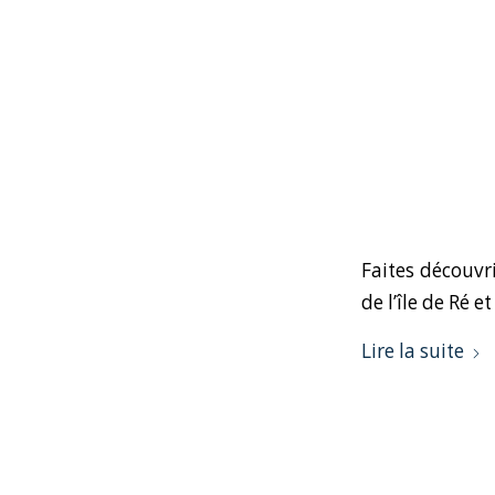
Faites découvri
de l’île de Ré e
Lire la suite